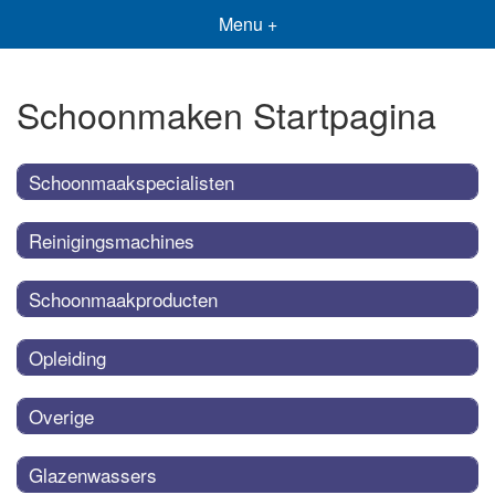
Menu +
Schoonmaken Startpagina
Schoonmaakspecialisten
Reinigingsmachines
Schoonmaakproducten
Opleiding
Overige
Glazenwassers